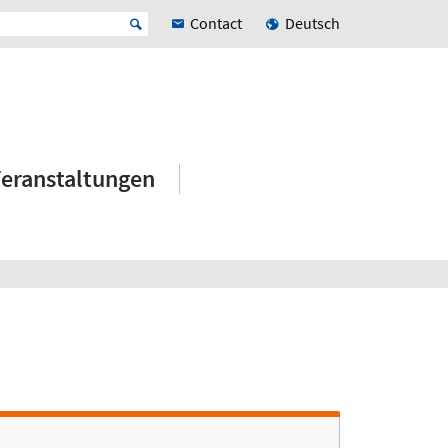
Contact
Deutsch
eranstaltungen