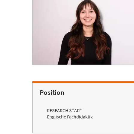
Position
RESEARCH STAFF
Englische Fachdidaktik