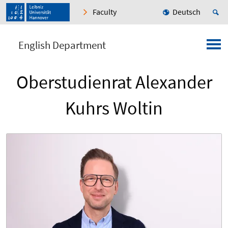
Faculty
Deutsch
English Department
Oberstudienrat Alexander
Kuhrs Woltin