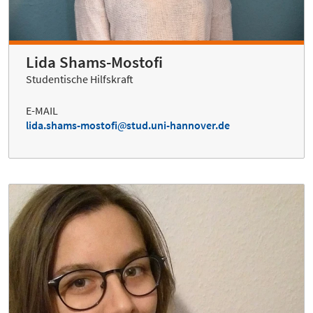
Lida Shams-Mostofi
Studentische Hilfskraft
E-MAIL
lida.shams-mostofi
stud.uni-hannover.de