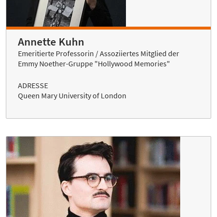
Annette Kuhn
Emeritierte Professorin / Assoziiertes Mitglied der
Emmy Noether-Gruppe "Hollywood Memories"
ADRESSE
Queen Mary University of London