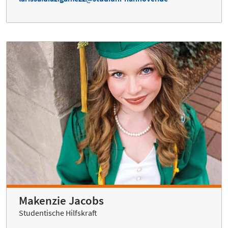
Makenzie Jacobs
Studentische Hilfskraft