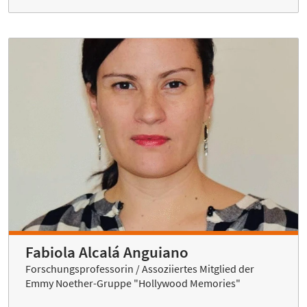
Fabiola Alcalá Anguiano
Forschungsprofessorin / Assoziiertes Mitglied der
Emmy Noether-Gruppe "Hollywood Memories"