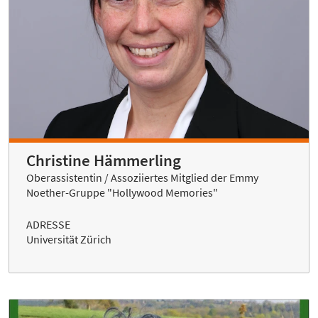
Christine Hämmerling
Oberassistentin / Assoziiertes Mitglied der Emmy
Noether-Gruppe "Hollywood Memories"
ADRESSE
Universität Zürich