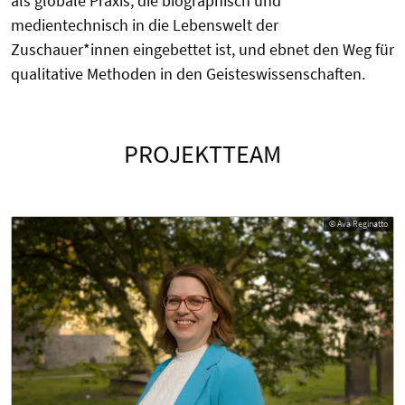
als globale Praxis, die biographisch und
medientechnisch in die Lebenswelt der
Zuschauer*innen eingebettet ist, und ebnet den Weg für
qualitative Methoden in den Geisteswissenschaften.
PROJEKTTEAM
© Ava Reginatto