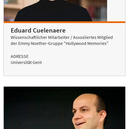
Eduard Cuelenaere
Wissenschaftlicher Mitarbeiter / Assoziiertes Mitglied
der Emmy Noether-Gruppe "Hollywood Memories"
ADRESSE
Universität Gent