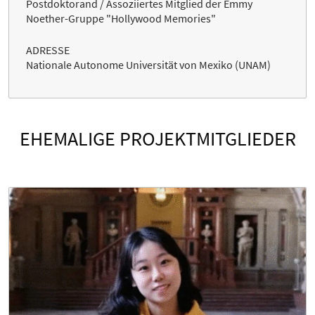
Postdoktorand / Assoziiertes Mitglied der Emmy
Noether-Gruppe "Hollywood Memories"
ADRESSE
Nationale Autonome Universität von Mexiko (UNAM)
EHEMALIGE PROJEKTMITGLIEDER