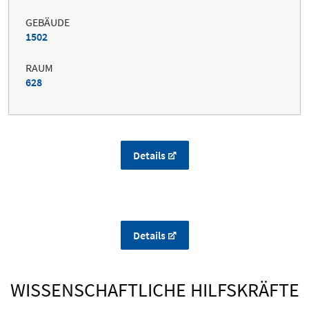
GEBÄUDE
1502
RAUM
628
Details
Details
WISSENSCHAFTLICHE HILFSKRÄFTE