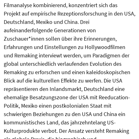
Filmanalyse kombinierend, konzentriert sich das
Projekt auf empirische Rezeptionsforschung in den USA,
Deutschland, Mexiko und China. Drei
aufeinanderfolgende Generationen von
Zuschauer*innen sollen über ihre Erinnerungen,
Erfahrungen und Einstellungen zu Hollywoodfilmen
und Remaking interviewt werden, um Paradigmen der
global unterschiedlich verlaufenden Evolution des
Remaking zu erforschen und einen kaleidoskopischen
Blick auf die kulturellen Effekte zu werfen. Die USA
repräsentieren den Inlandsmarkt, Deutschland eine
ehemalige Besatzungszone der USA mit Reeducation-
Politik, Mexiko einen postkolonialen Staat mit
schwierigen Beziehungen zu den USA und China ein
kommunistisches Land, das jahrzehntelang US-
Kulturprodukte verbot. Der Ansatz versteht Remaking