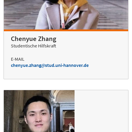
Chenyue Zhang
Studentische Hilfskraft
E-MAIL
chenyue.zhang
stud.uni-hannover.de