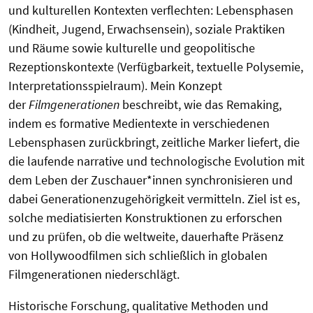
und kulturellen Kontexten verflechten: Lebensphasen
(Kindheit, Jugend, Erwachsensein), soziale Praktiken
und Räume sowie kulturelle und geopolitische
Rezeptionskontexte (Verfügbarkeit, textuelle Polysemie,
Interpretationsspielraum). Mein Konzept
der
Filmgenerationen
beschreibt, wie das Remaking,
indem es formative Medientexte in verschiedenen
Lebensphasen zurückbringt, zeitliche Marker liefert, die
die laufende narrative und technologische Evolution mit
dem Leben der Zuschauer*innen synchronisieren und
dabei Generationenzugehörigkeit vermitteln. Ziel ist es,
solche mediatisierten Konstruktionen zu erforschen
und zu prüfen, ob die weltweite, dauerhafte Präsenz
von Hollywoodfilmen sich schließlich in globalen
Filmgenerationen niederschlägt.
Historische Forschung, qualitative Methoden und