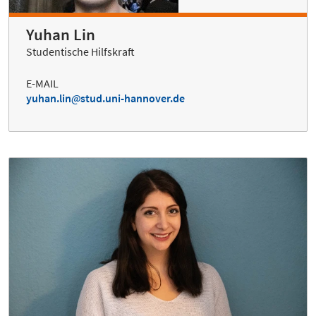
Yuhan Lin
Studentische Hilfskraft
E-MAIL
yuhan.lin
stud.uni-hannover.de