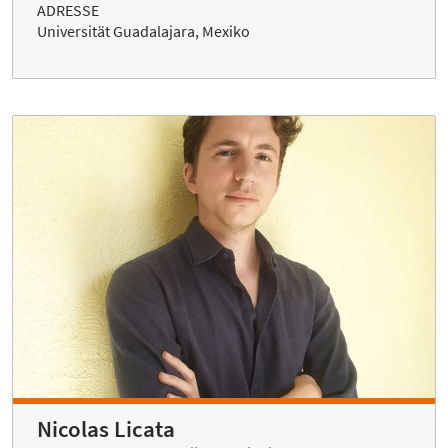
ADRESSE
Universität Guadalajara, Mexiko
Nicolas Licata