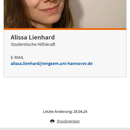
Alissa Lienhard
Studentische Hilfskraft
E-MAIL
alissa.lienhard
engsem.uni-hannover.de
Letzte Änderung: 28.04.26
Druckversion