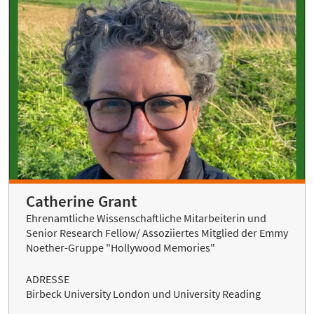
Catherine Grant
Ehrenamtliche Wissenschaftliche Mitarbeiterin und
Senior Research Fellow/ Assoziiertes Mitglied der Emmy
Noether-Gruppe "Hollywood Memories"
ADRESSE
Birbeck University London und University Reading