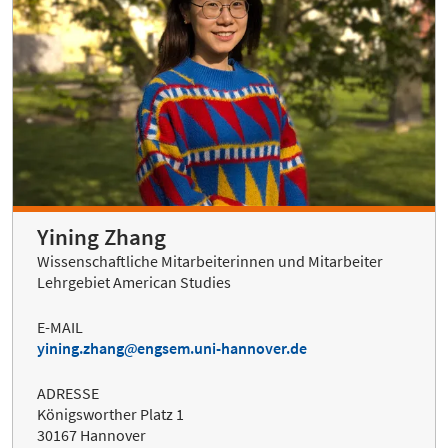
Yining Zhang
Wissenschaftliche Mitarbeiterinnen und Mitarbeiter
Lehrgebiet American Studies
E-MAIL
yining.zhang
engsem.uni-hannover.de
ADRESSE
Königsworther Platz 1
30167 Hannover