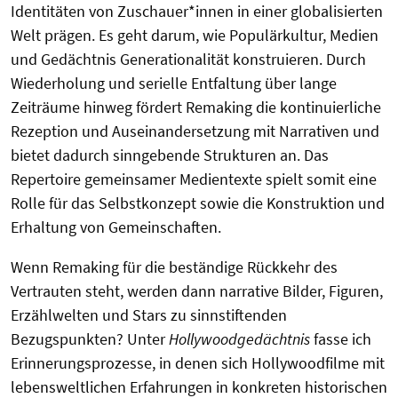
Identitäten von Zuschauer*innen in einer globalisierten
Welt prägen. Es geht darum, wie Populärkultur, Medien
und Gedächtnis Generationalität konstruieren. Durch
Wiederholung und serielle Entfaltung über lange
Zeiträume hinweg fördert Remaking die kontinuierliche
Rezeption und Auseinandersetzung mit Narrativen und
bietet dadurch sinngebende Strukturen an. Das
Repertoire gemeinsamer Medientexte spielt somit eine
Rolle für das Selbstkonzept sowie die Konstruktion und
Erhaltung von Gemeinschaften.
Wenn Remaking für die beständige Rückkehr des
Vertrauten steht, werden dann narrative Bilder, Figuren,
Erzählwelten und Stars zu sinnstiftenden
Bezugspunkten? Unter
Hollywoodgedächtnis
fasse ich
Erinnerungsprozesse, in denen sich Hollywoodfilme mit
lebensweltlichen Erfahrungen in konkreten historischen