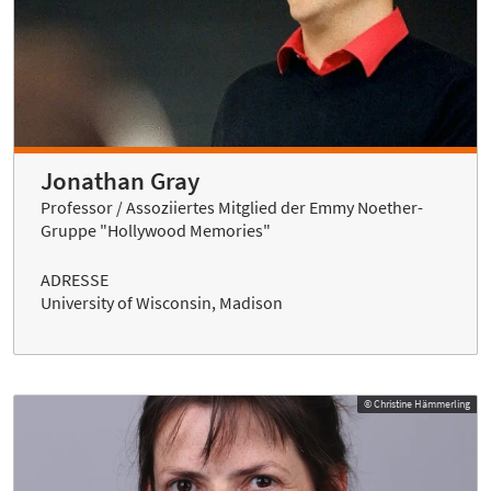
Jonathan Gray
Professor / Assoziiertes Mitglied der Emmy Noether-
Gruppe "Hollywood Memories"
ADRESSE
University of Wisconsin, Madison
© Christine Hämmerling