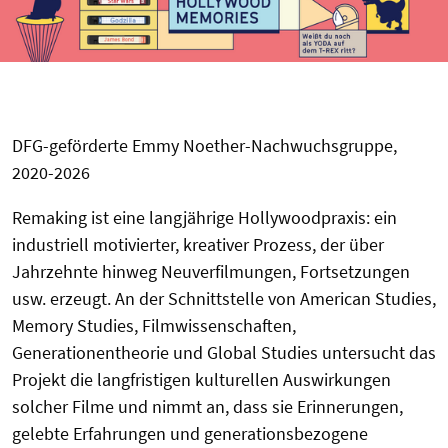
DFG-geförderte Emmy Noether-Nachwuchsgruppe,
2020-2026
Remaking ist eine langjährige Hollywoodpraxis: ein
industriell motivierter, kreativer Prozess, der über
Jahrzehnte hinweg Neuverfilmungen, Fortsetzungen
usw. erzeugt. An der Schnittstelle von American Studies,
Memory Studies, Filmwissenschaften,
Generationentheorie und Global Studies untersucht das
Projekt die langfristigen kulturellen Auswirkungen
solcher Filme und nimmt an, dass sie Erinnerungen,
gelebte Erfahrungen und generationsbezogene