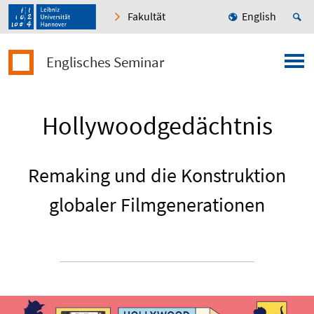
Fakultät
English
Englisches Seminar
Hollywoodgedächtnis
Remaking und die Konstruktion
globaler Filmgenerationen