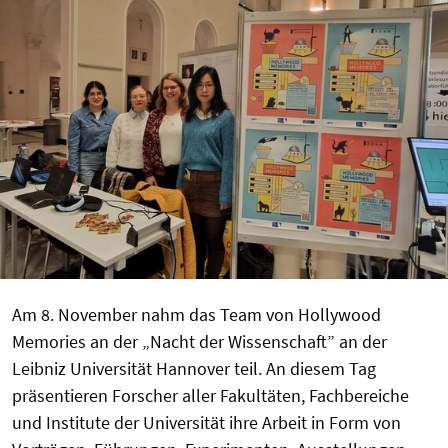
Am 8. November nahm das Team von Hollywood
Memories an der „Nacht der Wissenschaft” an der
Leibniz Universität Hannover teil. An diesem Tag
präsentieren Forscher aller Fakultäten, Fachbereiche
und Institute der Universität ihre Arbeit in Form von