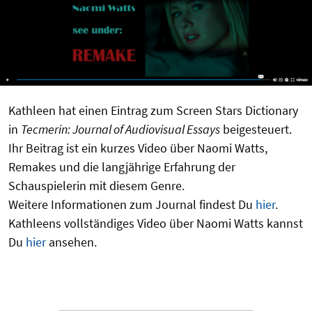
Kathleen hat einen Eintrag zum Screen Stars Dictionary
in
Tecmerin: Journal of Audiovisual Essays
beigesteuert.
Ihr Beitrag ist ein kurzes Video über Naomi Watts,
Remakes und die langjährige Erfahrung der
Schauspielerin mit diesem Genre.
Weitere Informationen zum Journal findest Du
hier
.
Kathleens vollständiges Video über Naomi Watts kannst
Du
hier
ansehen.