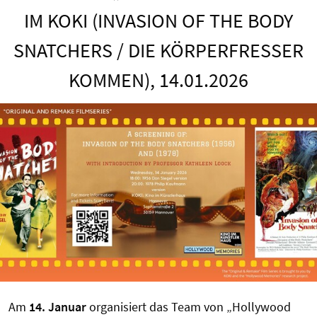
IM KOKI (INVASION OF THE BODY
SNATCHERS / DIE KÖRPERFRESSER
KOMMEN), 14.01.2026
Am
14. Januar
organisiert das Team von „Hollywood