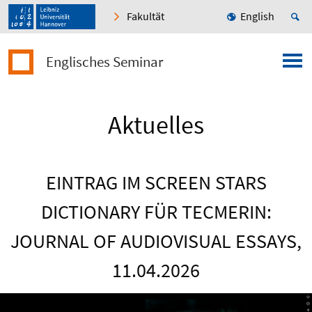
Fakultät
English
Englisches Seminar
Aktuelles
EINTRAG IM SCREEN STARS
DICTIONARY FÜR TECMERIN:
JOURNAL OF AUDIOVISUAL ESSAYS,
11.04.2026