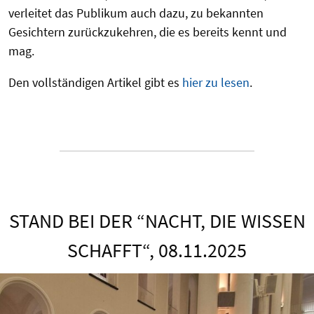
verleitet das Publikum auch dazu, zu bekannten
Gesichtern zurückzukehren, die es bereits kennt und
mag.
Den vollständigen Artikel gibt es
hier zu lesen
.
STAND BEI DER “NACHT, DIE WISSEN
SCHAFFT“, 08.11.2025