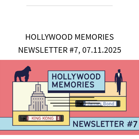
HOLLYWOOD MEMORIES
NEWSLETTER #7, 07.11.2025