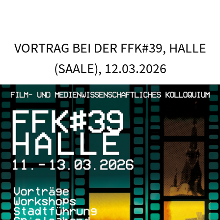
VORTRAG BEI DER FFK#39, HALLE
(SAALE), 12.03.2026