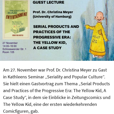
Am 27. November war Prof. Dr. Christina Meyer zu Gast
in Kathleens Seminar „Seriality and Popular Culture”.
Sie hielt einen Gastvortrag zum Thema „Serial Products
and Practices of the Progressive Era: The Yellow Kid, A
Case Study”, in dem sie Einblicke in Zeitungscomics und
The Yellow Kid, eine der ersten wiederkehrenden
Comicfiguren, gab.