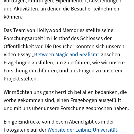
Vorträgen, Führungen, Experimenten, Ausstellungen
und Aktivitäten, an denen die Besucher teilnehmen
können.
Das Team von Hollywood Memories stellte seine
Forschungsarbeit im Lichthof des Schlosses der
Öffentlichkeit vor. Die Besucher konnten sich unseren
Video-Essay „
Between Magic and Realism
” ansehen,
Fragebögen ausfüllen, um zu erfahren, wie wir unsere
Forschung durchführen, und uns Fragen zu unserem
Projekt stellen.
Wir möchten uns ganz herzlich bei allen bedanken, die
vorbeigekommen sind, einen Fragebogen ausgefüllt
und mit uns über unsere Forschung gesprochen haben.
Einige Eindrücke von diesem Abend gibt es in der
Fotogalerie auf der
Website der Leibniz Universität
.