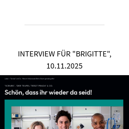
INTERVIEW FÜR "BRIGITTE",
10.11.2025