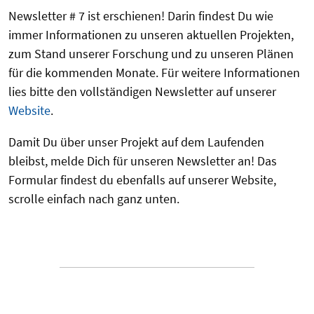
Newsletter # 7 ist erschienen! Darin findest Du wie
immer Informationen zu unseren aktuellen Projekten,
zum Stand unserer Forschung und zu unseren Plänen
für die kommenden Monate. Für weitere Informationen
lies bitte den vollständigen Newsletter auf unserer
Website
.
Damit Du über unser Projekt auf dem Laufenden
bleibst, melde Dich für unseren Newsletter an! Das
Formular findest du ebenfalls auf unserer Website,
scrolle einfach nach ganz unten.