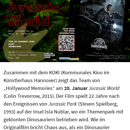
Zusammen mit dem KOKI (Kommunales Kino im
Künstlerhaus Hannover) zeigt das Team von
„Hollywood Memories“ am
20. Januar
Jurassic World
(Colin Trevorrow, 2015). Der Film spielt 22 Jahre nach
den Ereignissen von
Jurassic Park
(Steven Spielberg,
1993) auf der Insel Isla Nublar, wo ein Themenpark mit
geklonten Dinosauriern betrieben wird. Wie im
Originalfilm bricht Chaos aus, als ein Dinosaurier