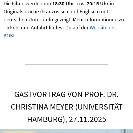
Die Filme werden um
18:30 Uhr
bzw.
20:15 Uhr
in
Originalsprache (Französisch und Englisch) mit
deutschen Untertiteln gezeigt. Mehr Informationen zu
Tickets und Anfahrt findest Du auf der
Website des
KOKI
.
GASTVORTRAG VON PROF. DR.
CHRISTINA MEYER (UNIVERSITÄT
HAMBURG), 27.11.2025