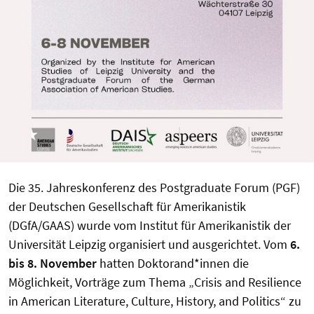
Die 35. Jahreskonferenz des Postgraduate Forum (PGF)
der Deutschen Gesellschaft für Amerikanistik
(DGfA/GAAS) wurde vom Institut für Amerikanistik der
Universität Leipzig organisiert und ausgerichtet. Vom
6.
bis 8. November
hatten Doktorand*innen die
Möglichkeit, Vorträge zum Thema „Crisis and Resilience
in American Literature, Culture, History, and Politics“ zu