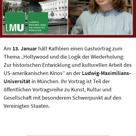
Am
13. Januar
hält Kathleen einen Gastvortrag zum
Thema „Hollywood und die Logik der Wiederholung:
Zur historischen Entwicklung und kulturellen Arbeit des
US-amerikanischen Kinos” an der
Ludwig-Maximilians-
Universität
in München. Ihr Vortrag ist Teil der
öffentlichen Vortragsreihe zu Kunst, Kultur und
Gesellschaft mit besonderem Schwerpunkt auf den
Vereinigten Staaten.