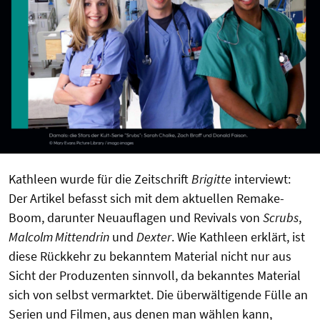
Kathleen wurde für die Zeitschrift
Brigitte
interviewt:
Der Artikel befasst sich mit dem aktuellen Remake-
Boom, darunter Neuauflagen und Revivals von
Scrubs
,
Malcolm Mittendrin
und
Dexter
. Wie Kathleen erklärt, ist
diese Rückkehr zu bekanntem Material nicht nur aus
Sicht der Produzenten sinnvoll, da bekanntes Material
sich von selbst vermarktet. Die überwältigende Fülle an
Serien und Filmen, aus denen man wählen kann,