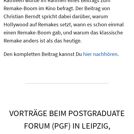
Kathleen wurde im Rahmen eines Beitrags zum
Remake-Boom im Kino befragt. Der Beitrag von
Christian Berndt spricht dabei darüber, warum
Hollywood auf Remakes setzt, wann es schon einmal
einen Remake-Boom gab, und warum das klassische
Remake anders ist als das heutige.
Den kompletten Beitrag kannst Du
hier nachhören
.
VORTRÄGE BEIM POSTGRADUATE
FORUM (PGF) IN LEIPZIG,