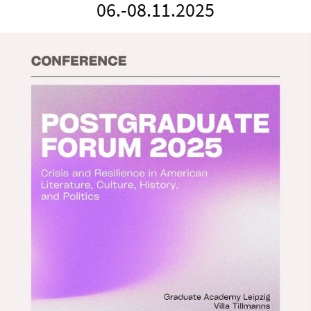
06.-08.11.2025