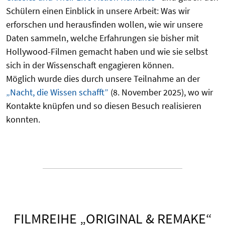
Schülern einen Einblick in unsere Arbeit: Was wir
erforschen und herausfinden wollen, wie wir unsere
Daten sammeln, welche Erfahrungen sie bisher mit
Hollywood-Filmen gemacht haben und wie sie selbst
sich in der Wissenschaft engagieren können.
Möglich wurde dies durch unsere Teilnahme an der
„Nacht, die Wissen schafft”
(8. November 2025), wo wir
Kontakte knüpfen und so diesen Besuch realisieren
konnten.
FILMREIHE „ORIGINAL & REMAKE“