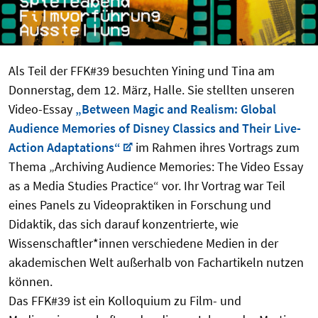
Als Teil der FFK#39 besuchten Yining und Tina am
Donnerstag, dem 12. März, Halle. Sie stellten unseren
Video-Essay
„Between Magic and Realism: Global
Audience Memories of Disney Classics and Their Live-
Action Adaptations“
im Rahmen ihres Vortrags zum
Thema „Archiving Audience Memories: The Video Essay
as a Media Studies Practice“ vor. Ihr Vortrag war Teil
eines Panels zu Videopraktiken in Forschung und
Didaktik, das sich darauf konzentrierte, wie
Wissenschaftler*innen verschiedene Medien in der
akademischen Welt außerhalb von Fachartikeln nutzen
können.
Das FFK#39 ist ein Kolloquium zu Film- und