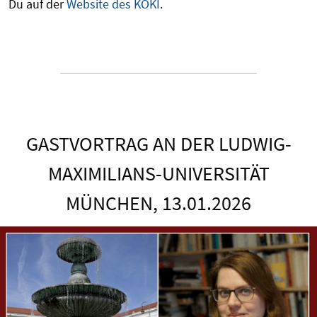
Du auf der
Website des KOKI
.
GASTVORTRAG AN DER LUDWIG-
MAXIMILIANS-UNIVERSITÄT
MÜNCHEN, 13.01.2026