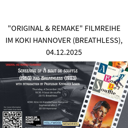
"ORIGINAL & REMAKE" FILMREIHE
IM KOKI HANNOVER (BREATHLESS),
04.12.2025