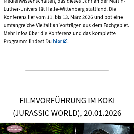
Medienwissenschaften, das dieses Jahr an der Martin-
Luther-Universität Halle-Wittenberg stattfand. Die
Konferenz lief vom 11. bis 13. März 2026 und bot eine
umfangreiche Vielfalt an Vorträgen aus dem Fachgebiet.
Mehr Infos über die Konferenz und das komplette
Programm findest Du
hier
.
FILMVORFÜHRUNG IM KOKI
(JURASSIC WORLD), 20.01.2026