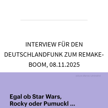
INTERVIEW FÜR DEN
DEUTSCHLANDFUNK ZUM REMAKE-
BOOM, 08.11.2025