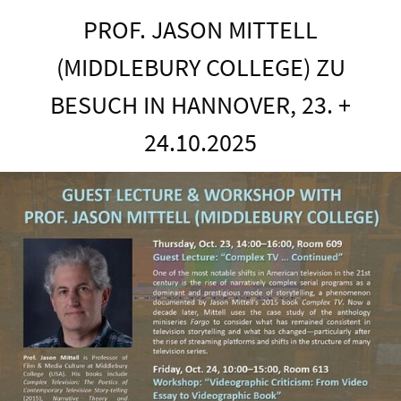
PROF. JASON MITTELL
(MIDDLEBURY COLLEGE) ZU
BESUCH IN HANNOVER, 23. +
24.10.2025