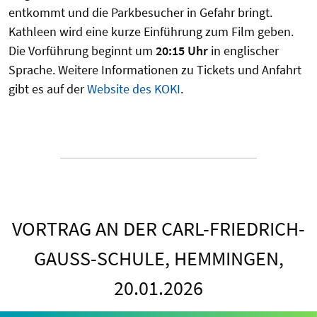
entkommt und die Parkbesucher in Gefahr bringt.
Kathleen wird eine kurze Einführung zum Film geben.
Die Vorführung beginnt um
20:15 Uhr
in englischer
Sprache. Weitere Informationen zu Tickets und Anfahrt
gibt es auf der
Website des KOKI
.
VORTRAG AN DER CARL-FRIEDRICH-
GAUSS-SCHULE, HEMMINGEN, 2
0.01.2026