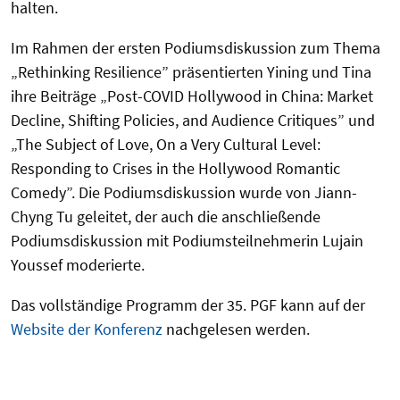
halten.
Im Rahmen der ersten Podiumsdiskussion zum Thema
„Rethinking Resilience” präsentierten Yining und Tina
ihre Beiträge „Post-COVID Hollywood in China: Market
Decline, Shifting Policies, and Audience Critiques” und
„The Subject of Love, On a Very Cultural Level:
Responding to Crises in the Hollywood Romantic
Comedy”. Die Podiumsdiskussion wurde von Jiann-
Chyng Tu geleitet, der auch die anschließende
Podiumsdiskussion mit Podiumsteilnehmerin Lujain
Youssef moderierte.
Das vollständige Programm der 35. PGF kann auf der
Website der Konferenz
nachgelesen werden.