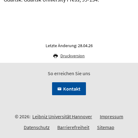
Letzte Änderung: 28.04.26
Druckversion
So erreichen Sie uns
Kontakt
© 2026:
Leibniz Universität Hannover
Impressum
Datenschutz
Barrierefreiheit
Sitemap