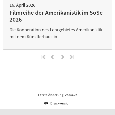
16. April 2026
Filmreihe der Amerikanistik im SoSe
2026
Die Kooperation des Lehrgebietes Amerikanistik
mit dem Künstlerhaus in …
Letzte Änderung: 28.04.26
Druckversion