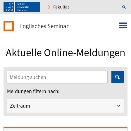
Fakultät
Englisches Seminar
Aktuelle Online-Meldungen
Meldungen filtern nach:
Zeitraum