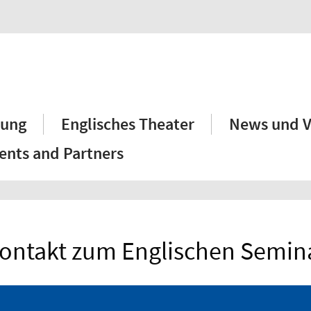
hung
Englisches Theater
News und V
ents and Partners
ontakt zum Englischen Semin