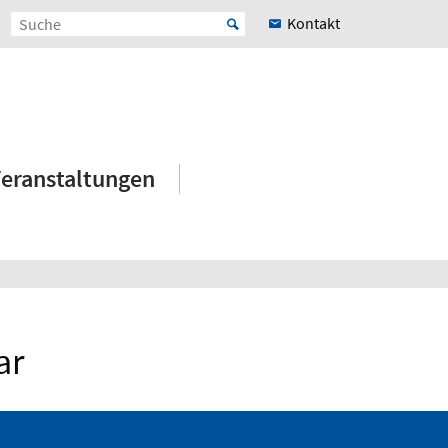
Kontakt
eranstaltungen
ar