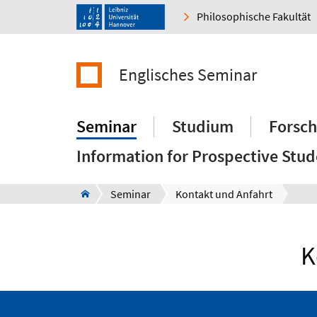
Philosophische Fakultät
Englisches Seminar
Seminar
Studium
Forsc
Information for Prospective Stud
Seminar
Kontakt und Anfahrt
K