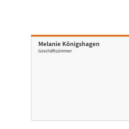
Melanie Königshagen
Geschäftszimmer