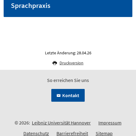
Sprachpraxis
Letzte Änderung: 28.04.26
Druckversion
So erreichen Sie uns
Kontakt
© 2026:
Leibniz Universität Hannover
Impressum
Datenschutz
Barrierefreiheit
Sitemap