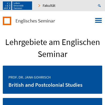
Fakultät
Englisches Seminar
Lehrgebiete am Englischen
Seminar
PROF. DR. JANA GOHRISCH
British and Postcolonial Studies