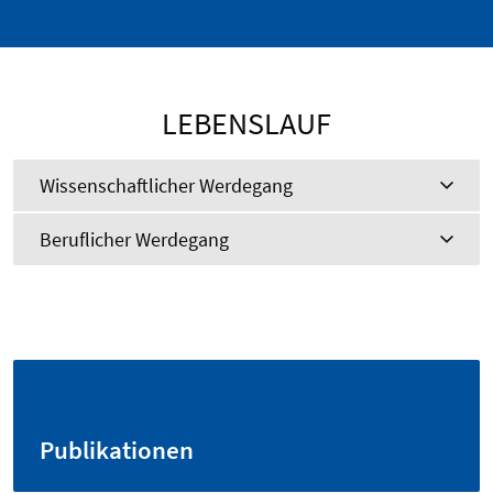
LEBENSLAUF
Wissenschaftlicher Werdegang
Beruflicher Werdegang
Publikationen