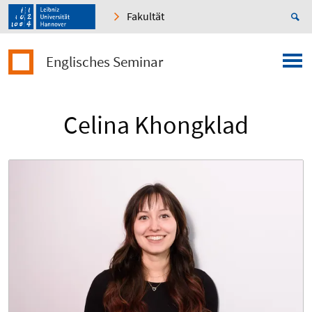
Fakultät
Englisches Seminar
Celina Khongklad