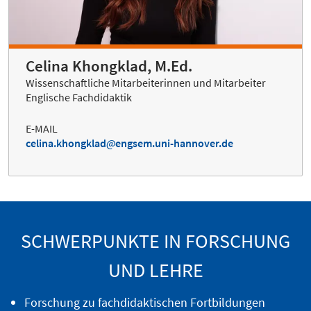
Celina Khongklad, M.Ed.
Wissenschaftliche Mitarbeiterinnen und Mitarbeiter
Englische Fachdidaktik
E-MAIL
celina.khongklad
engsem.uni-hannover.de
SCHWERPUNKTE IN FORSCHUNG
UND LEHRE
Forschung zu fachdidaktischen Fortbildungen