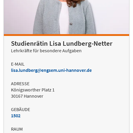
Studienrätin Lisa Lundberg-Netter
Lehrkräfte für besondere Aufgaben
E-MAIL
lisa.lundberg
engsem.uni-hannover.de
ADRESSE
Königsworther Platz 1
30167 Hannover
GEBÄUDE
1502
RAUM