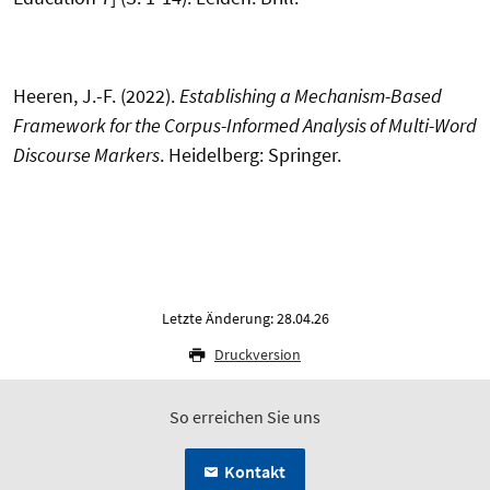
Heeren, J.-F. (2022).
Establishing a Mechanism-Based
Framework for the Corpus-Informed Analysis of Multi-Word
Discourse Markers
. Heidelberg: Springer.
Letzte Änderung: 28.04.26
Druckversion
So erreichen Sie uns
Kontakt