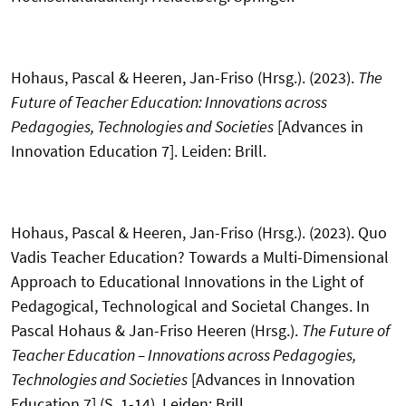
Hohaus, Pascal & Heeren, Jan-Friso (Hrsg.). (2023).
The
Future of Teacher Education: Innovations across
Pedagogies, Technologies and Societies
[Advances in
Innovation Education 7]. Leiden: Brill.
Hohaus, Pascal & Heeren, Jan-Friso (Hrsg.). (2023). Quo
Vadis Teacher Education? Towards a Multi-Dimensional
Approach to Educational Innovations in the Light of
Pedagogical, Technological and Societal Changes. In
Pascal Hohaus & Jan-Friso Heeren (Hrsg.).
The Future of
Teacher Education – Innovations across Pedagogies,
Technologies and Societies
[Advances in Innovation
Education 7] (S. 1-14). Leiden: Brill.