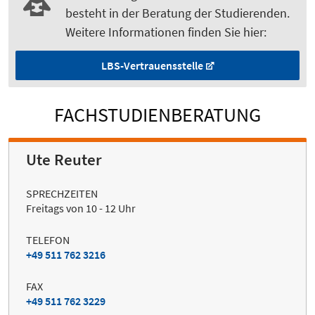
besteht in der Beratung der Studierenden.
Weitere Informationen finden Sie hier:
LBS-Vertrauensstelle
FACHSTUDIENBERATUNG
Ute Reuter
SPRECHZEITEN
Freitags von 10 - 12 Uhr
TELEFON
+49 511 762 3216
FAX
+49 511 762 3229