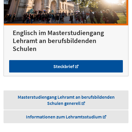
Englisch im Masterstudiengang
Lehramt an berufsbildenden
Schulen
Steckbrief
Masterstudiengang Lehramt an berufsbildenden
Schulen generell
Informationen zum Lehramtsstudium