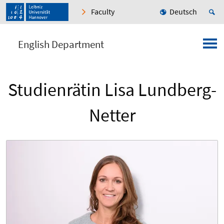
Faculty
Deutsch
English Department
Studienrätin Lisa Lundberg-
Netter