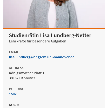
Studienrätin Lisa Lundberg-Netter
Lehrkräfte für besondere Aufgaben
EMAIL
lisa.lundberg
engsem.uni-hannover.de
ADDRESS
Königsworther Platz 1
30167 Hannover
BUILDING
1502
ROOM