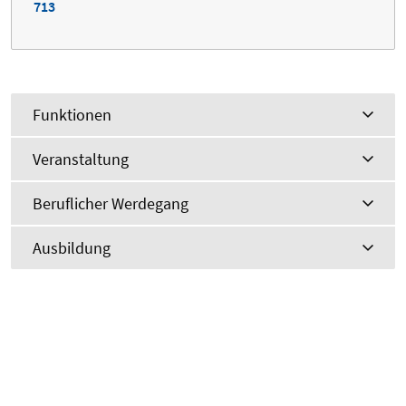
713
Funktionen
Veranstaltung
Beruflicher Werdegang
Ausbildung