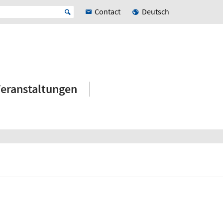
Contact
Deutsch
eranstaltungen