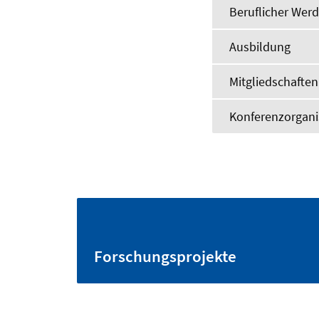
Beruflicher Wer
Ausbildung
Mitgliedschafte
Konferenzorgani
Forschungsprojekte