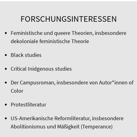
FORSCHUNGSINTERESSEN
Feministische und queere Theorien, insbesondere
dekoloniale feministische Theorie
Black studies
Critical Inidgenous studies
Der Campusroman, insbesondere von Autor*innen of
Color
Protestliteratur
US-Amerikanische Reformliteratur, insbesondere
Abolitionismus und Mäßigkeit (Temperance)