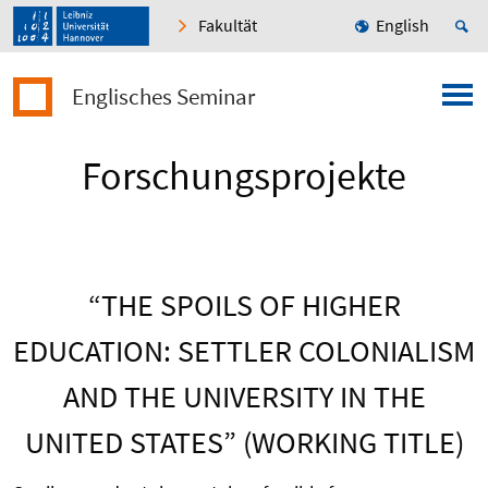
Fakultät
English
Englisches Seminar
Forschungsprojekte
“THE SPOILS OF HIGHER
EDUCATION: SETTLER COLONIALISM
AND THE UNIVERSITY IN THE
UNITED STATES” (WORKING TITLE)