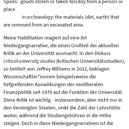
Spoils: goods stolen or taken forcibly from a person or
place
in archaeology:
the materials (dirt, earth) that
are removed from an excavated area.
Meine Habilitation reagiert auf eine Art
Niedergangnarrative, die einen Großteil der aktuellen
Kritik an der Universität ausmacht. In den Diskurs
critical university studies
(kritischen Universitätsstudien),
so betitelt von Jeffrey Williams in 2012, beklagen
Wissenschaftler*innnen beispielsweise die
tiefgreifenden Auswirkungen der neoliberalen
Finanzpolitik seit 1970 auf die Funktion der Universität.
Diese Kritik ist wichtig - insbesondere, aber nicht nur in
den Vereinigten Staaten, sinkt die Zahl der Lehrstühle
weiter, während die Studiengebühren in die Höhe
steigen. Doch in diese Niedergangnarrativen ist die