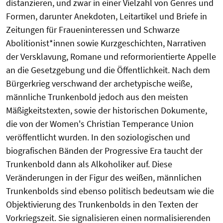
distanzieren, und zwar in einer Vielzahl von Genres und
Formen, darunter Anekdoten, Leitartikel und Briefe in
Zeitungen für Fraueninteressen und Schwarze
Abolitionist*innen sowie Kurzgeschichten, Narrativen
der Versklavung, Romane und reformorientierte Appelle
an die Gesetzgebung und die Öffentlichkeit. Nach dem
Bürgerkrieg verschwand der archetypische weiße,
männliche Trunkenbold jedoch aus den meisten
Mäßigkeitstexten, sowie der historischen Dokumente,
die von der Women's Christian Temperance Union
veröffentlicht wurden. In den soziologischen und
biografischen Bänden der Progressive Era taucht der
Trunkenbold dann als Alkoholiker auf. Diese
Veränderungen in der Figur des weißen, männlichen
Trunkenbolds sind ebenso politisch bedeutsam wie die
Objektivierung des Trunkenbolds in den Texten der
Vorkriegszeit. Sie signalisieren einen normalisierenden