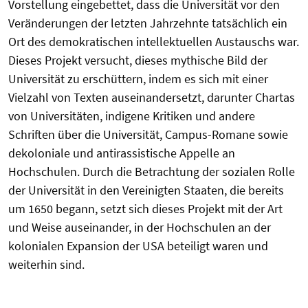
Vorstellung eingebettet, dass die Universität vor den
Veränderungen der letzten Jahrzehnte tatsächlich ein
Ort des demokratischen intellektuellen Austauschs war.
Dieses Projekt versucht, dieses mythische Bild der
Universität zu erschüttern, indem es sich mit einer
Vielzahl von Texten auseinandersetzt, darunter Chartas
von Universitäten, indigene Kritiken und andere
Schriften über die Universität, Campus-Romane sowie
dekoloniale und antirassistische Appelle an
Hochschulen. Durch die Betrachtung der sozialen Rolle
der Universität in den Vereinigten Staaten, die bereits
um 1650 begann, setzt sich dieses Projekt mit der Art
und Weise auseinander, in der Hochschulen an der
kolonialen Expansion der USA beteiligt waren und
weiterhin sind.