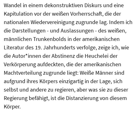
Wandel in einem dekonstruktiven Diskurs und eine
Kapitulation vor der weißen Vorherrschaft, die der
nationalen Wiedervereinigung zugrunde lag. Indem ich
die Darstellungen - und Auslassungen - des weißen,
männlichen Trunkenbolds in der amerikanischen
Literatur des 19. Jahrhunderts verfolge, zeige ich, wie
die Autor*innen der Abstinenz die Heuchelei der
Verkörperung aufdeckten, die der amerikanischen
Machtverteilung zugrunde liegt: Weiße Männer sind
aufgrund ihres Körpers einzigartig in der Lage, sich
selbst und andere zu regieren, aber was sie zu dieser
Regierung befähigt, ist die Distanzierung von diesem
Körper.