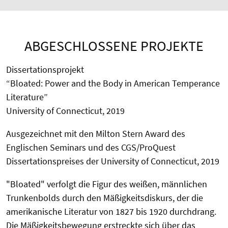
ABGESCHLOSSENE PROJEKTE
Dissertationsprojekt
“Bloated: Power and the Body in American Temperance
Literature”
University of Connecticut, 2019
Ausgezeichnet mit den Milton Stern Award des
Englischen Seminars und des CGS/ProQuest
Dissertationspreises der University of Connecticut, 2019
"Bloated" verfolgt die Figur des weißen, männlichen
Trunkenbolds durch den Mäßigkeitsdiskurs, der die
amerikanische Literatur von 1827 bis 1920 durchdrang.
Die Mäßigkeitsbewegung erstreckte sich über das