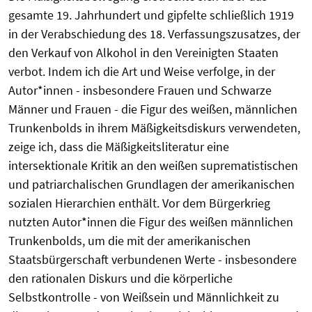
gesamte 19. Jahrhundert und gipfelte schließlich 1919
in der Verabschiedung des 18. Verfassungszusatzes, der
den Verkauf von Alkohol in den Vereinigten Staaten
verbot. Indem ich die Art und Weise verfolge, in der
Autor*innen - insbesondere Frauen und Schwarze
Männer und Frauen - die Figur des weißen, männlichen
Trunkenbolds in ihrem Mäßigkeitsdiskurs verwendeten,
zeige ich, dass die Mäßigkeitsliteratur eine
intersektionale Kritik an den weißen suprematistischen
und patriarchalischen Grundlagen der amerikanischen
sozialen Hierarchien enthält. Vor dem Bürgerkrieg
nutzten Autor*innen die Figur des weißen männlichen
Trunkenbolds, um die mit der amerikanischen
Staatsbürgerschaft verbundenen Werte - insbesondere
den rationalen Diskurs und die körperliche
Selbstkontrolle - von Weißsein und Männlichkeit zu