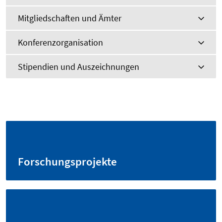
Mitgliedschaften und Ämter
Konferenzorganisation
Stipendien und Auszeichnungen
Forschungsprojekte