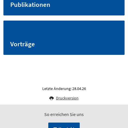
Publikationen
Vorträge
Letzte Änderung: 28.04.26
Druckversion
So erreichen Sie uns