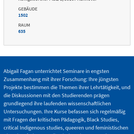
GEBÄUDE
1502
RAUM
635
Abigail Fagan unterrichtet Seminare in engsten
Zusammenhang mit ihrer Forschung: Ihre jüngsten
Projekte bestimmen die Themen ihrer Lehrtätigkeit, und
die Diskussionen mit den Studierenden prägen
grundlegend ihre laufenden wissenschaftlichen
Untersuchungen. Ihre Kurse befassen sich regelmäßig
mit Fragen der kritischen Pädagogik, Black Studies,
critical Indigenous studies, queeren und feministischen