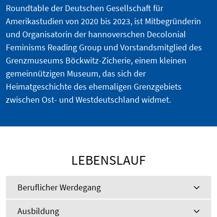
Roundtable der Deutschen Gesellschaft für
Amerikastudien von 2020 bis 2023, ist Mitbegründerin
und Organisatorin der hannoverschen Decolonial
Feminisms Reading Group und Vorstandsmitglied des
Grenzmuseums Böckwitz-Zicherie, einem kleinen
gemeinnützigen Museum, das sich der
Heimatgeschichte des ehemaligen Grenzgebiets
zwischen Ost- und Westdeutschland widmet.
LEBENSLAUF
Beruflicher Werdegang
Ausbildung