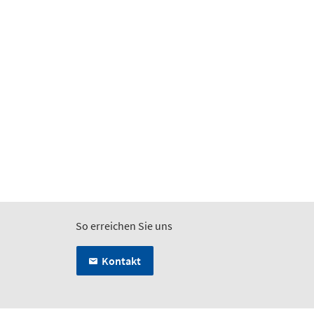
So erreichen Sie uns
Kontakt