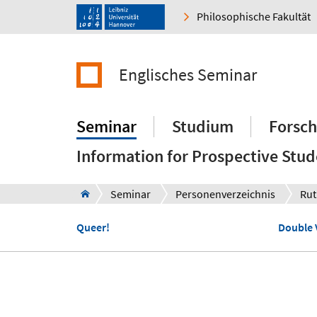
Philosophische Fakultät
Englisches Seminar
Seminar
Studium
Forsc
Information for Prospective Stud
Seminar
Personenverzeichnis
Rut
Queer!
Double 