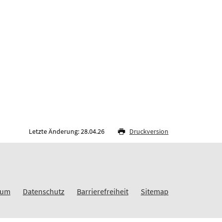
Letzte Änderung: 28.04.26
Druckversion
sum
Datenschutz
Barrierefreiheit
Sitemap