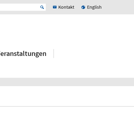
Kontakt
English
eranstaltungen